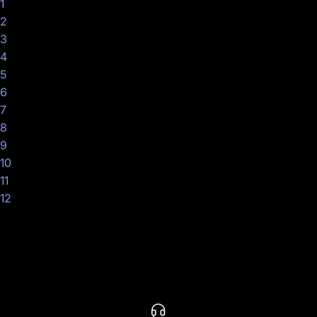
1
2
3
4
5
6
7
8
9
10
11
12