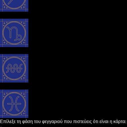
Επίλεξε τη φάση του φεγγαριού που πιστεύεις ότι είναι η κάρτα: