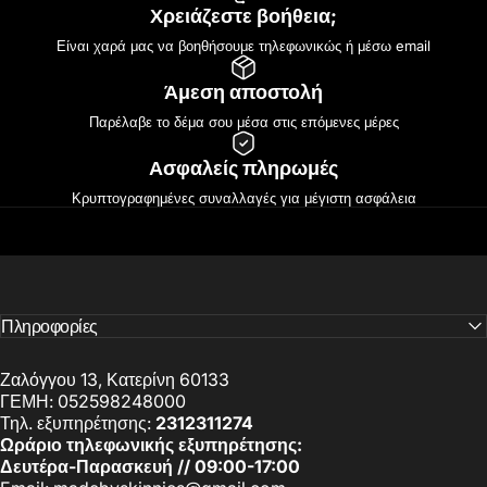
Χρειάζεστε βοήθεια;
Είναι χαρά μας να βοηθήσουμε τηλεφωνικώς ή μέσω email
Άμεση αποστολή
Παρέλαβε το δέμα σου μέσα στις επόμενες μέρες
Ασφαλείς πληρωμές
Κρυπτογραφημένες συναλλαγές για μέγιστη ασφάλεια
Πληροφορίες
Ζαλόγγου 13, Κατερίνη 60133
ΓΕΜΗ: 052598248000
Τηλ. εξυπηρέτησης:
2312311274
Ωράριο τηλεφωνικής εξυπηρέτησης:
Δευτέρα-Παρασκευή // 09:00-17:00